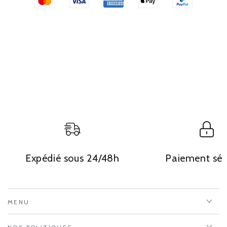
Expédié sous 24/48h
Paiement séc
MENU