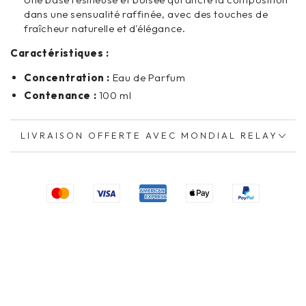
dans une sensualité raffinée, avec des touches de
fraîcheur naturelle et d'élégance.
Caractéristiques :
Concentration :
Eau de Parfum
Contenance :
100 ml
LIVRAISON OFFERTE AVEC MONDIAL RELAY