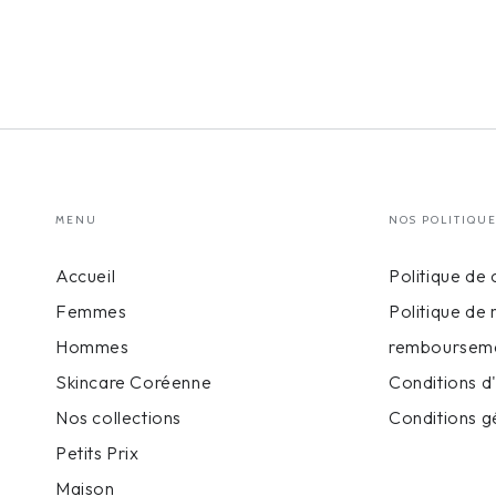
MENU
NOS POLITIQU
Accueil
Politique de 
Femmes
Politique de 
Hommes
remboursem
Skincare Coréenne
Conditions d'
Nos collections
Conditions g
Petits Prix
Maison