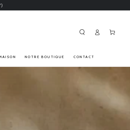
Y)
Connexion
Panier
MAISON
NOTRE BOUTIQUE
CONTACT