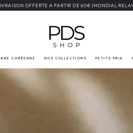
IVRAISON OFFERTE A PARTIR DE 60€ (MONDIAL RELA
CARE CORÉENNE
NOS COLLECTIONS
PETITS PRIX