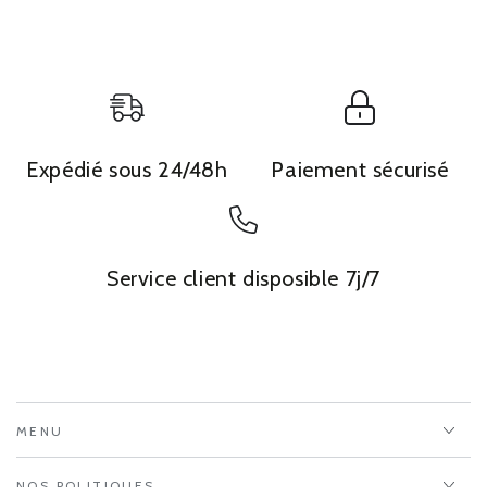
Expédié sous 24/48h
Paiement sécurisé
Service client disposible 7j/7
MENU
NOS POLITIQUES