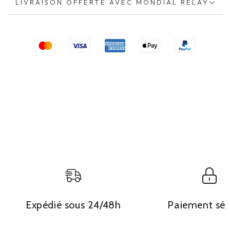
LIVRAISON OFFERTE AVEC MONDIAL RELAY
Expédié sous 24/48h
Paiement séc