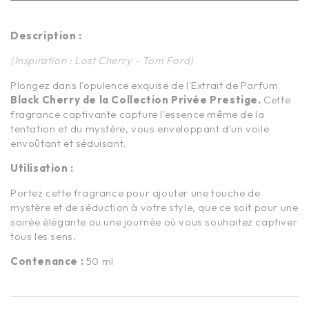
Description :
(Inspiration : Lost Cherry - Tom Ford)
Plongez dans l'opulence exquise de l'Extrait de Parfum
Black Cherry de la Collection Privée Prestige.
Cette
fragrance captivante capture l'essence même de la
tentation et du mystère, vous enveloppant d'un voile
envoûtant et séduisant.
Utilisation :
Portez cette fragrance pour ajouter une touche de
mystère et de séduction à votre style, que ce soit pour une
soirée élégante ou une journée où vous souhaitez captiver
tous les sens.
Contenance :
50 ml